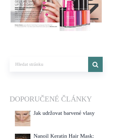
DOPORUČENÉ ČLÁNKY
Jak udržovat barvené vlasy
Nanoil Keratin Hair Mask: