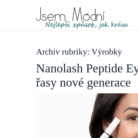
Archiv rubriky: Výrobky
Nanolash Peptide Ey
řasy nové generace