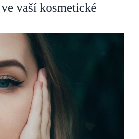
 ve vaší kosmetické