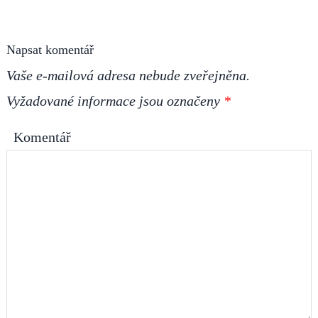
Napsat komentář
Vaše e-mailová adresa nebude zveřejněna.
Vyžadované informace jsou označeny
*
Komentář