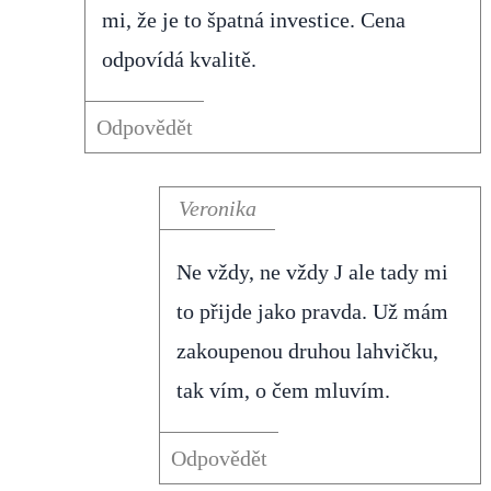
mi, že je to špatná investice. Cena
odpovídá kvalitě.
Odpovědět
Veronika
Ne vždy, ne vždy J ale tady mi
to přijde jako pravda. Už mám
zakoupenou druhou lahvičku,
tak vím, o čem mluvím.
Odpovědět