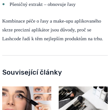
Pšeničný extrakt – obnovuje řasy
Kombinace péče o řasy a make-upu aplikovaného
skrze precizní aplikátor jsou důvody, proč se
Lashcode řadí k těm nejlepším produktům na trhu.
Související články