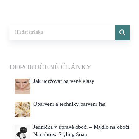
DOPORUČENÉ ČLÁNKY
Jak udržovat barvené vlasy
Obarvení a techniky barvení řas
Jednička v úpravě obočí – Mýdlo na obočí
Nanobrow Styling Soap