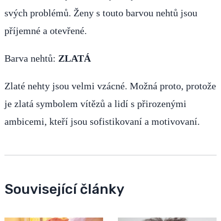
svých problémů. Ženy s touto barvou nehtů jsou
příjemné a otevřené.
Barva nehtů:
ZLATÁ
Zlaté nehty jsou velmi vzácné. Možná proto, protože
je zlatá symbolem vítězů a lidí s přirozenými
ambicemi, kteří jsou sofistikovaní a motivovaní.
Související články