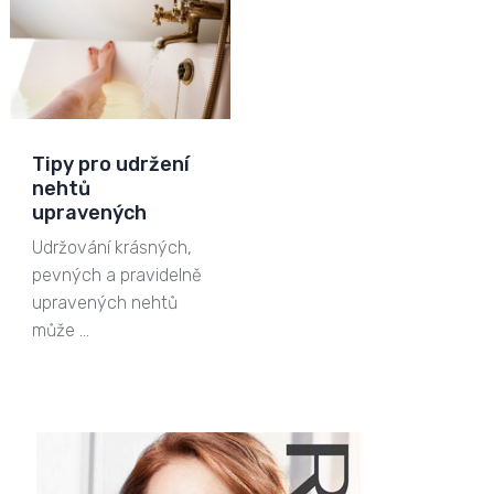
Tipy pro udržení
nehtů
upravených
Udržování krásných,
pevných a pravidelně
upravených nehtů
může …