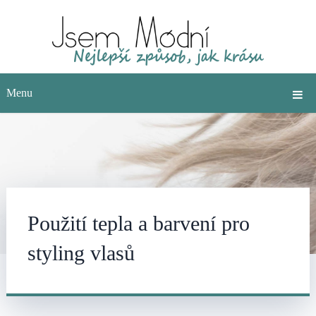
Menu
Použití tepla a barvení pro
styling vlasů