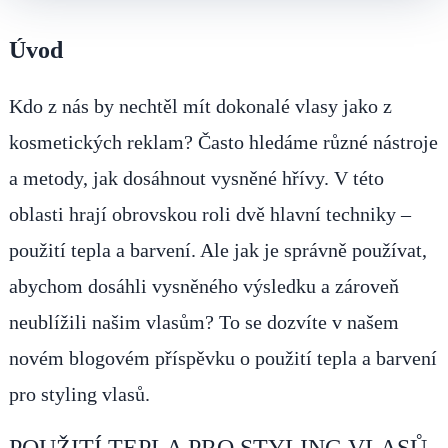
Úvod
Kdo z nás by nechtěl mít dokonalé vlasy jako z
kosmetických reklam? Často hledáme různé nástroje
a metody, jak dosáhnout vysněné hřívy. V této
oblasti hrají obrovskou roli dvě hlavní techniky –
použití tepla a barvení. Ale jak je správně používat,
abychom dosáhli vysněného výsledku a zároveň
neublížili našim vlasům? To se dozvíte v našem
novém blogovém příspěvku o použití tepla a barvení
pro styling vlasů.