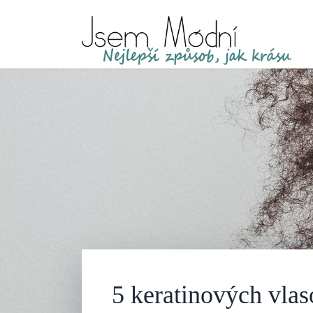
5 keratinových vla